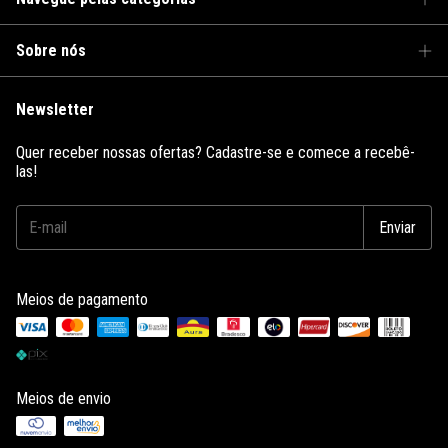
Sobre nós
Newsletter
Quer receber nossas ofertas? Cadastre-se e comece a recebê-
las!
Meios de pagamento
Meios de envio