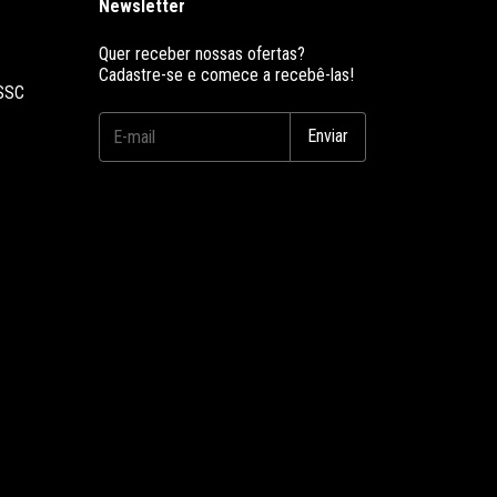
Newsletter
Quer receber nossas ofertas?
Cadastre-se e comece a recebê-las!
 SSC