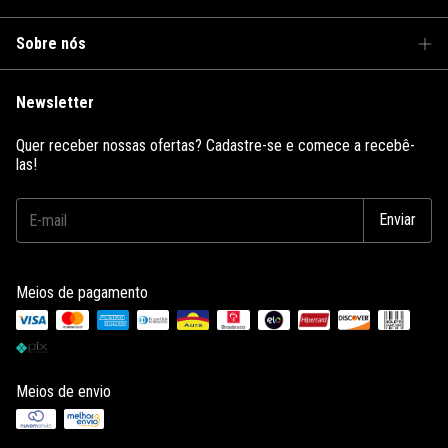
Sobre nós
Newsletter
Quer receber nossas ofertas? Cadastre-se e comece a recebê-
las!
Meios de pagamento
Meios de envio