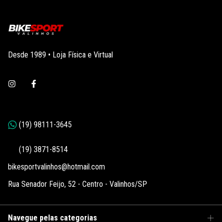
Desde 1989 • Loja Física e Virtual
bikesportvalinhos@hotmail.com
Rua Senador Feijo, 52 - Centro - Valinhos/SP
Navegue pelas categorias