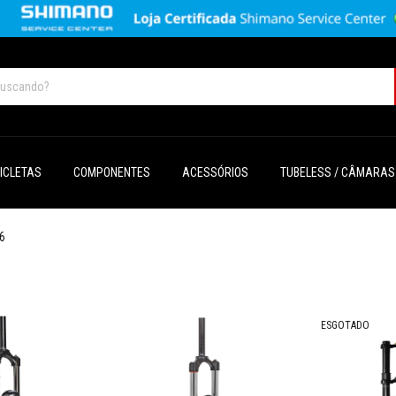
CICLETAS
COMPONENTES
ACESSÓRIOS
TUBELESS / CÂMARAS
6
ESGOTADO