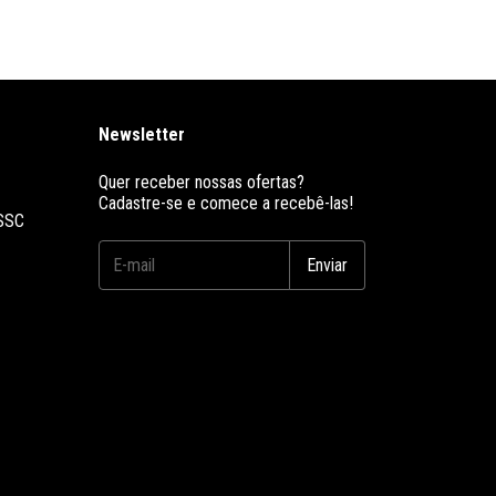
Newsletter
Quer receber nossas ofertas?
Cadastre-se e comece a recebê-las!
 SSC